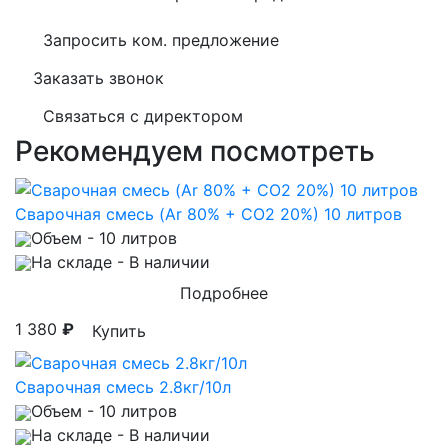
Запросить ком. предложение
Заказать звонок
Связаться с директором
Рекомендуем посмотреть
Сварочная смесь (Ar 80% + CO2 20%) 10 литров
Объем
- 10 литров
На складе
- В наличии
Подробнее
1 380
₽
Купить
Сварочная смесь 2.8кг/10л
Объем
- 10 литров
На складе
- В наличии