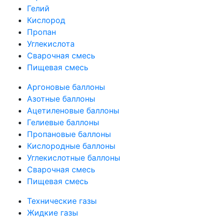
Гелий
Кислород
Пропан
Углекислота
Сварочная смесь
Пищевая смесь
Аргоновые баллоны
Азотные баллоны
Ацетиленовые баллоны
Гелиевые баллоны
Пропановые баллоны
Кислородные баллоны
Углекислотные баллоны
Сварочная смесь
Пищевая смесь
Технические газы
Жидкие газы