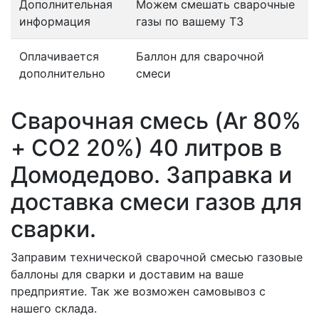
Дополнительная
Можем смешать сварочные
информация
газы по вашему ТЗ
Оплачивается
Баллон для сварочной
дополнительно
смеси
Сварочная смесь (Ar 80%
+ CO2 20%) 40 литров в
Домодедово. Заправка и
доставка смеси газов для
сварки.
Заправим технической сварочной смесью газовые
баллоны для сварки и доставим на ваше
предприятие. Так же возможен самовывоз с
нашего склада.