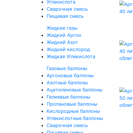
Углекислота
Сварочная смесь
Пищевая смесь
Жидкие газы
Жидкий Аргон
Жидкий Азот
Жидкий кислород
Жидкая Углекислота
Газовые баллоны
Аргоновые баллоны
Азотные баллоны
Ацетиленовые баллоны
Гелиевые баллоны
Пропановые баллоны
Кислородные баллоны
Углекислотные баллоны
Сварочная смесь
Пищевая смесь