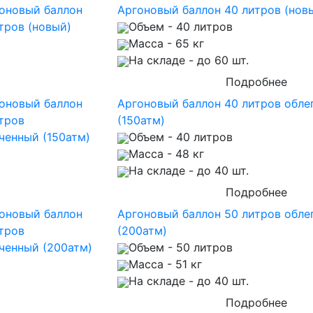
Аргоновый баллон 40 литров (нов
Объем
- 40 литров
Масса
- 65 кг
На складе
- до 60 шт.
Подробнее
Аргоновый баллон 40 литров обле
(150атм)
Объем
- 40 литров
Масса
- 48 кг
На складе
- до 40 шт.
Подробнее
Аргоновый баллон 50 литров обле
(200атм)
Объем
- 50 литров
Масса
- 51 кг
На складе
- до 40 шт.
Подробнее