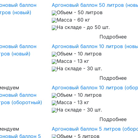
Аргоновый баллон 50 литров (нов
Объем
- 50 литров
Масса
- 60 кг
На складе
- до 50 шт.
Подробнее
Аргоновый баллон 10 литров (нов
Объем
- 10 литров
Масса
- 13 кг
На складе
- 30 шт.
Подробнее
мендуем
Аргоновый баллон 10 литров (обо
Объем
- 10 литров
Масса
- 13 кг
На складе
- 30 шт.
Подробнее
мендуем
Аргоновый баллон 5 литров (обор
Объем
- 5 литров