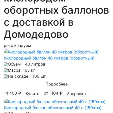
оборотных баллонов
с доставкой в
Домодедово
рекомендуем
Кислородный баллон 40 литров (оборотный)
Объем
- 40 литров
Масса
- 65 кг
На складе
- 100 шт.
Подробнее
14 400
₽
от 1104
₽
Купить
Заправка
Кислородный баллон облегченный 40 л (150атм)