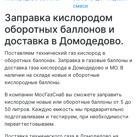
смеси
Заправка кислородом
оборотных баллонов и
доставка в Домодедово.
Поставляем технический газ кислород в
оборотных баллонах. Заправка в газовые баллоны и
доставка газа кислорода в Домодедово и МО. В
наличии на складе новые и оборотные
кислородные баллоны.
В компании МосГазСнаб вы сможете заправить
кислородом новые или оборотные баллоны от 5 до
50 литров. Каждую емкость мы предварительно
подготавливаем и тестируем, при необходимости
переаттестовываем.
Доставка технического газа в Домодедово на