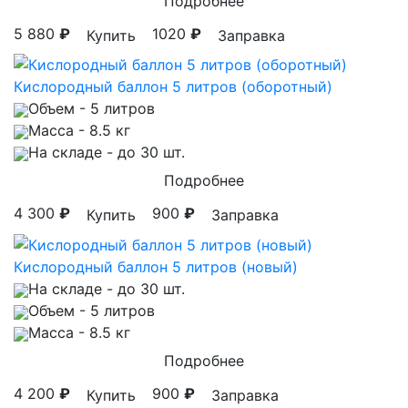
Подробнее
5 880
₽
1020
₽
Купить
Заправка
Кислородный баллон 5 литров (оборотный)
Объем
- 5 литров
Масса
- 8.5 кг
На складе
- до 30 шт.
Подробнее
4 300
₽
900
₽
Купить
Заправка
Кислородный баллон 5 литров (новый)
На складе
- до 30 шт.
Объем
- 5 литров
Масса
- 8.5 кг
Подробнее
4 200
₽
900
₽
Купить
Заправка