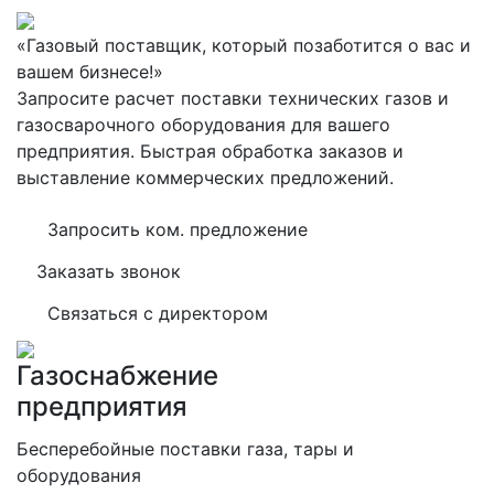
«Газовый поставщик, который позаботится о вас и
вашем бизнесе!»
Запросите расчет поставки технических газов и
газосварочного оборудования для вашего
предприятия. Быстрая обработка заказов и
выставление коммерческих предложений.
Запросить ком. предложение
Заказать звонок
Связаться с директором
Газоснабжение
предприятия
Бесперебойные поставки газа, тары и
оборудования