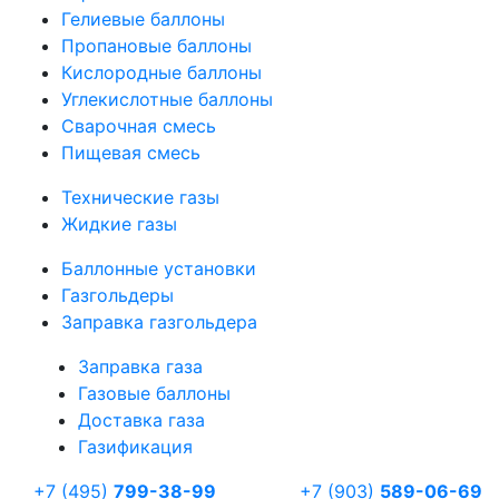
Гелиевые баллоны
Пропановые баллоны
Кислородные баллоны
Углекислотные баллоны
Сварочная смесь
Пищевая смесь
Технические газы
Жидкие газы
Баллонные установки
Газгольдеры
Заправка газгольдера
Заправка газа
Газовые баллоны
Доставка газа
Газификация
+7 (495)
799-38-99
+7 (903)
589-06-69