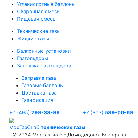
Углекислотные баллоны
Сварочная смесь
Пищевая смесь
Технические газы
Жидкие газы
Баллонные установки
Газгольдеры
Заправка газгольдера
Заправка газа
Газовые баллоны
Доставка газа
Газификация
+7 (495)
799-38-99
+7 (903)
589-06-69
Мос
ГазСнаб
технические газы
© 2024 МосГазСнаб - Домодедово. Все права