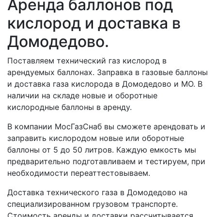
Аренда баллонов под
кислород и доставка в
Домодедово.
Поставляем технический газ кислород в
арендуемых баллонах. Заправка в газовые баллоны
и доставка газа кислорода в Домодедово и МО. В
наличии на складе новые и оборотные
кислородные баллоны в аренду.
В компании МосГазСнаб вы сможете арендовать и
заправить кислородом новые или оборотные
баллоны от 5 до 50 литров. Каждую емкость мы
предварительно подготавливаем и тестируем, при
необходимости переаттестовываем.
Доставка технического газа в Домодедово на
специализированном грузовом транспорте.
Стоимость аренды и доставки рассчитывается