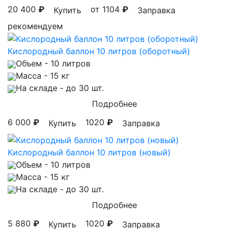
20 400
₽
от 1104
₽
Купить
Заправка
рекомендуем
Кислородный баллон 10 литров (оборотный)
Объем
- 10 литров
Масса
- 15 кг
На складе
- до 30 шт.
Подробнее
6 000
₽
1020
₽
Купить
Заправка
Кислородный баллон 10 литров (новый)
Объем
- 10 литров
Масса
- 15 кг
На складе
- до 30 шт.
Подробнее
5 880
₽
1020
₽
Купить
Заправка