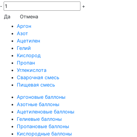
-
+
Да
Отмена
Аргон
Азот
Ацетилен
Гелий
Кислород
Пропан
Углекислота
Сварочная смесь
Пищевая смесь
Аргоновые баллоны
Азотные баллоны
Ацетиленовые баллоны
Гелиевые баллоны
Пропановые баллоны
Кислородные баллоны