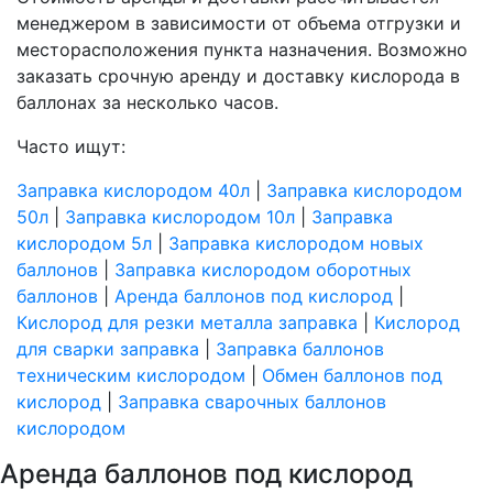
менеджером в зависимости от объема отгрузки и
месторасположения пункта назначения. Возможно
заказать срочную аренду и доставку кислорода в
баллонах за несколько часов.
Часто ищут:
Заправка кислородом 40л
|
Заправка кислородом
50л
|
Заправка кислородом 10л
|
Заправка
кислородом 5л
|
Заправка кислородом новых
баллонов
|
Заправка кислородом оборотных
баллонов
|
Аренда баллонов под кислород
|
Кислород для резки металла заправка
|
Кислород
для сварки заправка
|
Заправка баллонов
техническим кислородом
|
Обмен баллонов под
кислород
|
Заправка сварочных баллонов
кислородом
Аренда баллонов под кислород