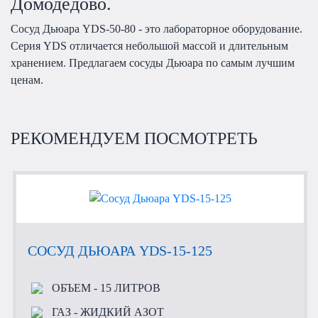
Домодедово.
Сосуд Дьюара YDS-50-80 - это лабораторное оборудование.
Серия YDS отличается небольшой массой и длительным
хранением. Предлагаем сосуды Дьюара по самым лучшим
ценам.
РЕКОМЕНДУЕМ ПОСМОТРЕТЬ
СОСУД ДЬЮАРА YDS-15-125
ОБЪЕМ
- 15 ЛИТРОВ
ГАЗ
- ЖИДКИЙ АЗОТ