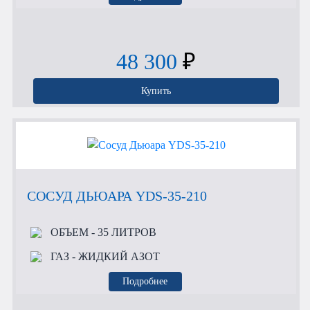
48 300
₽
Купить
СОСУД ДЬЮАРА YDS-35-210
ОБЪЕМ
- 35 ЛИТРОВ
ГАЗ
- ЖИДКИЙ АЗОТ
Подробнее