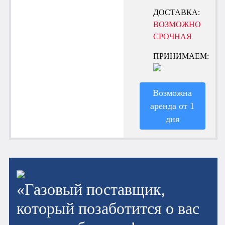
ДОСТАВКА:
ВОЗМОЖНО
СРОЧНАЯ
ПРИНИМАЕМ:
Возможна
аренда от 1
дня
«Газовый поставщик,
который позаботится о вас