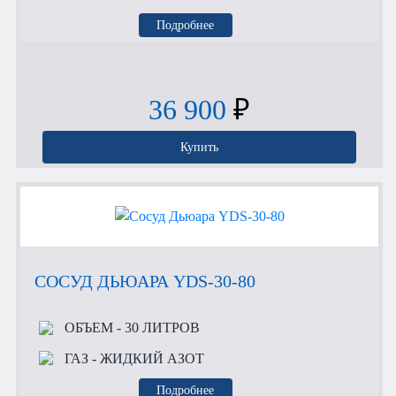
Подробнее
36 900
₽
Купить
СОСУД ДЬЮАРА YDS-30-80
ОБЪЕМ
- 30 ЛИТРОВ
ГАЗ
- ЖИДКИЙ АЗОТ
Подробнее