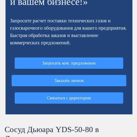
и вашем бизнесе!»
Запросите расчет поставки технических газов и
газосварочного оборудования для вашего предприятия.
Быстрая обработка заказов и выставление
коммерческих предложений.
Запросить ком. предложение
Заказать звонок
Связаться с директором
Сосуд Дьюара YDS-50-80 в