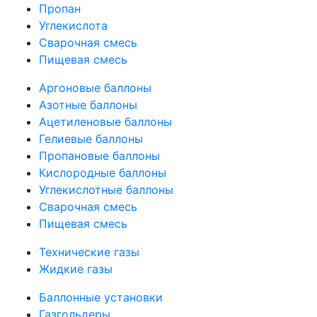
Пропан
Углекислота
Сварочная смесь
Пищевая смесь
Аргоновые баллоны
Азотные баллоны
Ацетиленовые баллоны
Гелиевые баллоны
Пропановые баллоны
Кислородные баллоны
Углекислотные баллоны
Сварочная смесь
Пищевая смесь
Технические газы
Жидкие газы
Баллонные установки
Газгольдеры