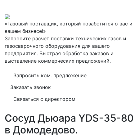
«Газовый поставщик, который позаботится о вас и
вашем бизнесе!»
Запросите расчет поставки технических газов и
газосварочного оборудования для вашего
предприятия. Быстрая обработка заказов и
выставление коммерческих предложений.
Запросить ком. предложение
Заказать звонок
Связаться с директором
Сосуд Дьюара YDS-35-80
в Домодедово.