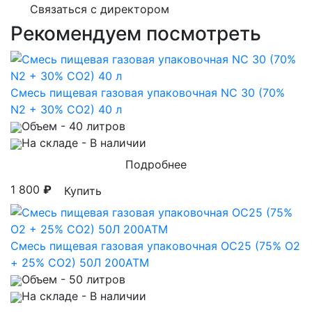
Связаться с директором
Рекомендуем посмотреть
Смесь пищевая газовая упаковочная NC 30 (70%
N2 + 30% CO2) 40 л
Объем
- 40 литров
На складе
- В наличии
Подробнее
1 800
₽
Купить
Смесь пищевая газовая упаковочная OC25 (75% O2
+ 25% CO2) 50Л 200АТМ
Объем
- 50 литров
На складе
- В наличии