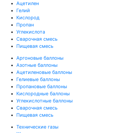
Ацетилен
Гелий
Кислород
Пропан
Углекислота
Сварочная смесь
Пищевая смесь
Аргоновые баллоны
Азотные баллоны
Ацетиленовые баллоны
Гелиевые баллоны
Пропановые баллоны
Кислородные баллоны
Углекислотные баллоны
Сварочная смесь
Пищевая смесь
Технические газы