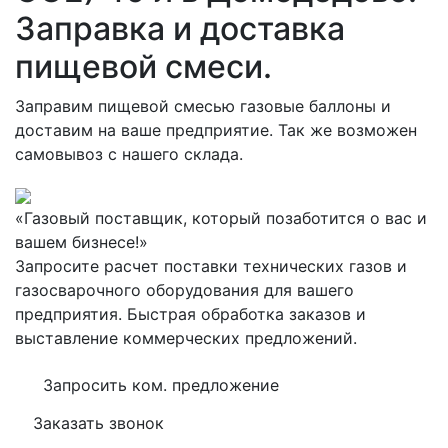
Заправка и доставка
пищевой смеси.
Заправим пищевой смесью газовые баллоны и
доставим на ваше предприятие. Так же возможен
самовывоз с нашего склада.
«Газовый поставщик, который позаботится о вас и
вашем бизнесе!»
Запросите расчет поставки технических газов и
газосварочного оборудования для вашего
предприятия. Быстрая обработка заказов и
выставление коммерческих предложений.
Запросить ком. предложение
Заказать звонок