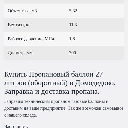
Объем газа, м3
5.32
Вес газа, кг
11.3
Рабочее давление, МПа
1.6
Диаметр, мм
300
Купить Пропановый баллон 27
литров (оборотный) в Домодедово.
Заправка и доставка пропана.
Заправим техническим пропаном газовые баллоны и
доставим на ваше предприятие. Так же возможен самовывоз
с нашего склада.
Часто ищут: