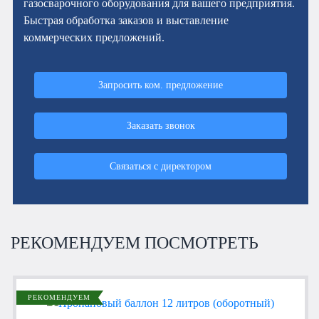
газосварочного оборудования для вашего предприятия.
Быстрая обработка заказов и выставление
коммерческих предложений.
Запросить ком. предложение
Заказать звонок
Связаться с директором
РЕКОМЕНДУЕМ ПОСМОТРЕТЬ
РЕКОМЕНДУЕМ