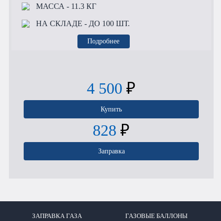
МАССА
- 11.3 КГ
НА СКЛАДЕ
- ДО 100 ШТ.
Подробнее
4 500
₽
Купить
828
₽
Заправка
ЗАПРАВКА ГАЗА
ГАЗОВЫЕ БАЛЛОНЫ