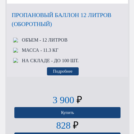
ПРОПАНОВЫЙ БАЛЛОН 12 ЛИТРОВ
(ОБОРОТНЫЙ)
ОБЪЕМ
- 12 ЛИТРОВ
МАССА
- 11.3 КГ
НА СКЛАДЕ
- ДО 100 ШТ.
Подробнее
3 900
₽
Купить
828
₽