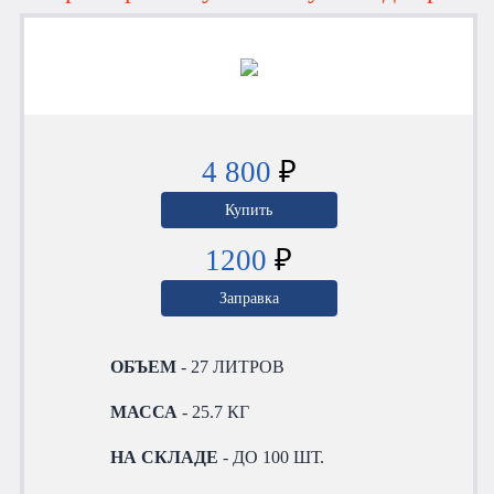
4 800
₽
Купить
1200
₽
Заправка
ОБЪЕМ
- 27 ЛИТРОВ
МАССА
- 25.7 КГ
НА СКЛАДЕ
- ДО 100 ШТ.