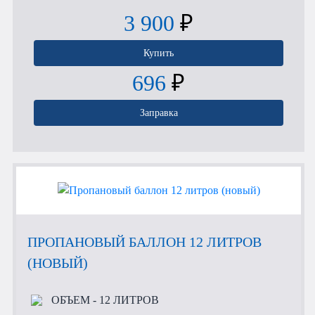
3 900
₽
Купить
696
₽
Заправка
ПРОПАНОВЫЙ БАЛЛОН 12 ЛИТРОВ
(НОВЫЙ)
ОБЪЕМ
- 12 ЛИТРОВ