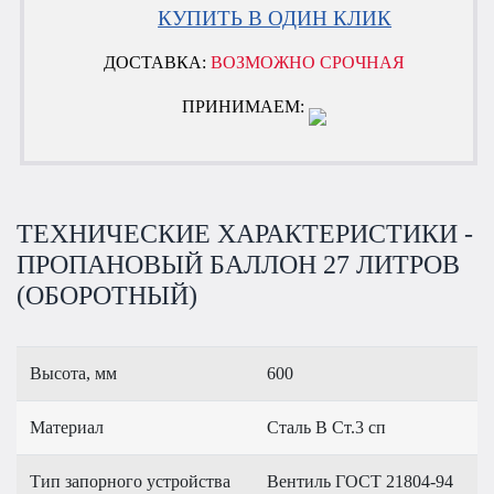
КУПИТЬ В ОДИН КЛИК
ДОСТАВКА:
ВОЗМОЖНО СРОЧНАЯ
ПРИНИМАЕМ:
ТЕХНИЧЕСКИЕ ХАРАКТЕРИСТИКИ -
ПРОПАНОВЫЙ БАЛЛОН 27 ЛИТРОВ
(ОБОРОТНЫЙ)
Высота, мм
600
Материал
Сталь В Ст.3 сп
Тип запорного устройства
Вентиль ГОСТ 21804-94