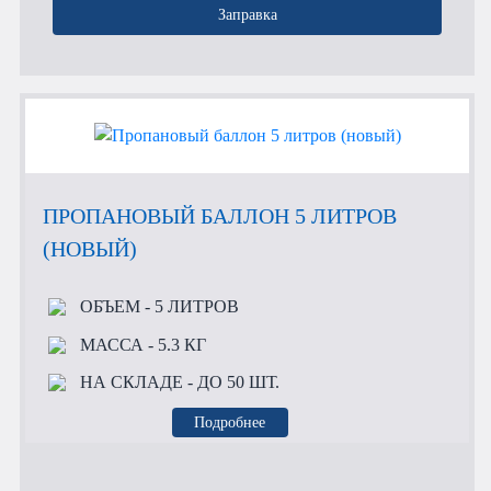
Заправка
ПРОПАНОВЫЙ БАЛЛОН 5 ЛИТРОВ
(НОВЫЙ)
ОБЪЕМ
- 5 ЛИТРОВ
МАССА
- 5.3 КГ
НА СКЛАДЕ
- ДО 50 ШТ.
Подробнее