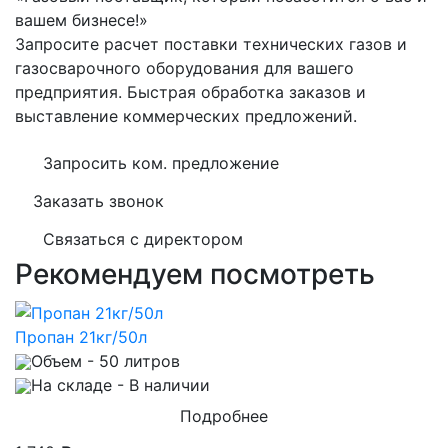
вашем бизнесе!»
Запросите расчет поставки технических газов и
газосварочного оборудования для вашего
предприятия. Быстрая обработка заказов и
выставление коммерческих предложений.
Запросить ком. предложение
Заказать звонок
Связаться с директором
Рекомендуем посмотреть
Пропан 21кг/50л
Объем
- 50 литров
На складе
- В наличии
Подробнее