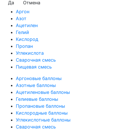
Да
Отмена
Аргон
Азот
Ацетилен
Гелий
Кислород
Пропан
Углекислота
Сварочная смесь
Пищевая смесь
Аргоновые баллоны
Азотные баллоны
Ацетиленовые баллоны
Гелиевые баллоны
Пропановые баллоны
Кислородные баллоны
Углекислотные баллоны
Сварочная смесь