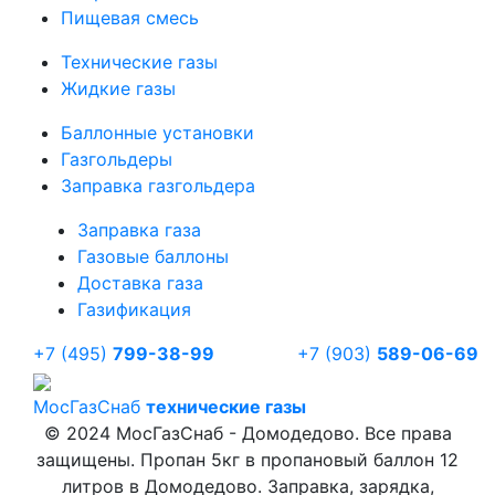
Пищевая смесь
Технические газы
Жидкие газы
Баллонные установки
Газгольдеры
Заправка газгольдера
Заправка газа
Газовые баллоны
Доставка газа
Газификация
+7 (495)
799-38-99
+7 (903)
589-06-69
Мос
ГазСнаб
технические газы
© 2024 МосГазСнаб - Домодедово. Все права
защищены. Пропан 5кг в пропановый баллон 12
литров в Домодедово. Заправка, зарядка,