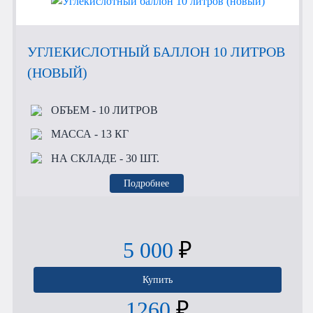
УГЛЕКИСЛОТНЫЙ БАЛЛОН 10 ЛИТРОВ
(НОВЫЙ)
ОБЪЕМ
- 10 ЛИТРОВ
МАССА
- 13 КГ
НА СКЛАДЕ
- 30 ШТ.
Подробнее
5 000
₽
Купить
1260
₽