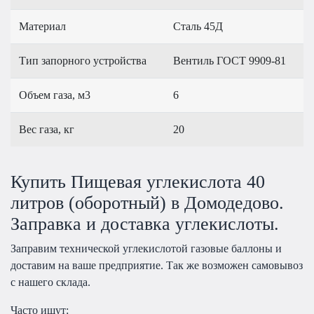
Материал
Сталь 45Д
Тип запорного устройства
Вентиль ГОСТ 9909-81
Объем газа, м3
6
Вес газа, кг
20
Купить Пищевая углекислота 40
литров (оборотный) в Домодедово.
Заправка и доставка углекислоты.
Заправим технической углекислотой газовые баллоны и
доставим на ваше предприятие. Так же возможен самовывоз
с нашего склада.
Часто ищут: