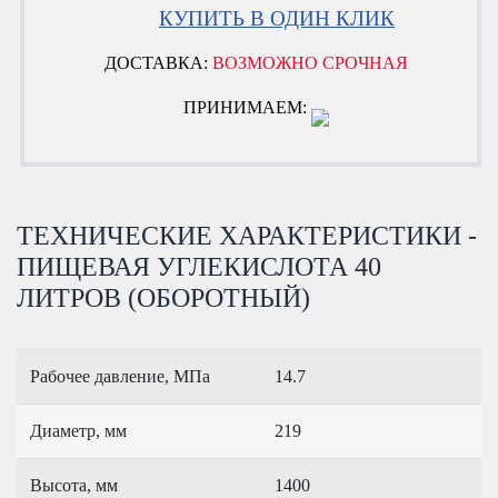
КУПИТЬ В ОДИН КЛИК
ДОСТАВКА:
ВОЗМОЖНО СРОЧНАЯ
ПРИНИМАЕМ:
ТЕХНИЧЕСКИЕ ХАРАКТЕРИСТИКИ -
ПИЩЕВАЯ УГЛЕКИСЛОТА 40
ЛИТРОВ (ОБОРОТНЫЙ)
Рабочее давление, МПа
14.7
Диаметр, мм
219
Высота, мм
1400