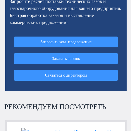
Запросите расчет поставки технических газов и
газосварочного оборудования для вашего предприятия.
Быстрая обработка заказов и выставление
коммерческих предложений.
Запросить ком. предложение
Заказать звонок
Связаться с директором
РЕКОМЕНДУЕМ ПОСМОТРЕТЬ