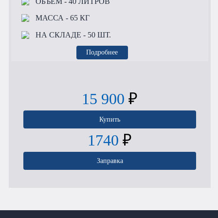
ОБЪЕМ
- 40 ЛИТРОВ
МАССА
- 65 КГ
НА СКЛАДЕ
- 50 ШТ.
Подробнее
15 900
₽
Купить
1740
₽
Заправка