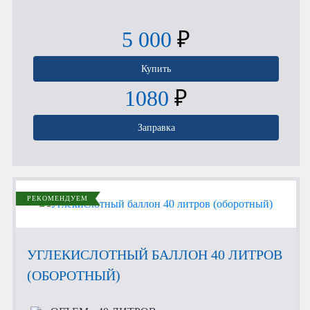
5 000
₽
Купить
1080
₽
Заправка
РЕКОМЕНДУЕМ
УГЛЕКИСЛОТНЫЙ БАЛЛОН 40 ЛИТРОВ
(ОБОРОТНЫЙ)