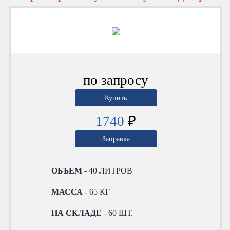
по запросу
Купить
1740
₽
Заправка
ОБЪЕМ
- 40 ЛИТРОВ
МАССА
- 65 КГ
НА СКЛАДЕ
- 60 ШТ.