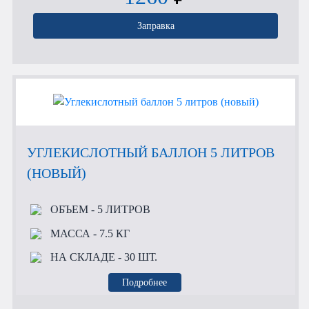
Заправка
УГЛЕКИСЛОТНЫЙ БАЛЛОН 5 ЛИТРОВ
(НОВЫЙ)
ОБЪЕМ
- 5 ЛИТРОВ
МАССА
- 7.5 КГ
НА СКЛАДЕ
- 30 ШТ.
Подробнее