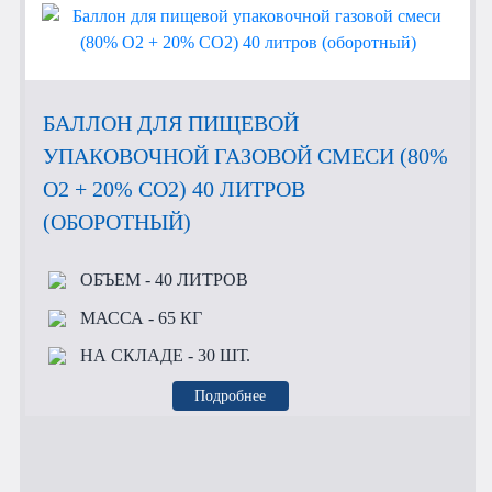
БАЛЛОН ДЛЯ ПИЩЕВОЙ
УПАКОВОЧНОЙ ГАЗОВОЙ СМЕСИ (80%
O2 + 20% CO2) 40 ЛИТРОВ
(ОБОРОТНЫЙ)
ОБЪЕМ
- 40 ЛИТРОВ
МАССА
- 65 КГ
НА СКЛАДЕ
- 30 ШТ.
Подробнее