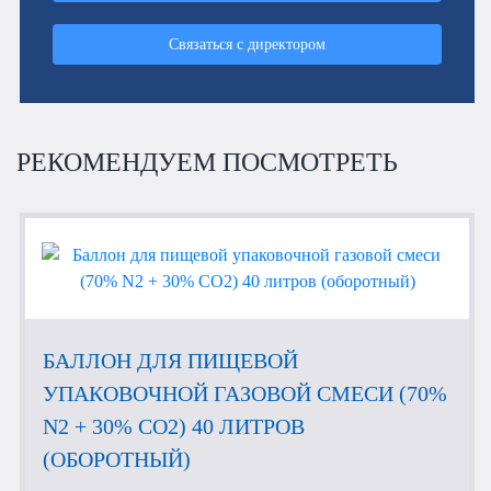
Связаться с директором
РЕКОМЕНДУЕМ ПОСМОТРЕТЬ
БАЛЛОН ДЛЯ ПИЩЕВОЙ
УПАКОВОЧНОЙ ГАЗОВОЙ СМЕСИ (70%
N2 + 30% CO2) 40 ЛИТРОВ
(ОБОРОТНЫЙ)