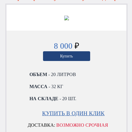
8 000
₽
Купить
ОБЪЕМ
- 20 ЛИТРОВ
МАССА
- 32 КГ
НА СКЛАДЕ
- 20 ШТ.
КУПИТЬ В ОДИН КЛИК
ДОСТАВКА:
ВОЗМОЖНО СРОЧНАЯ