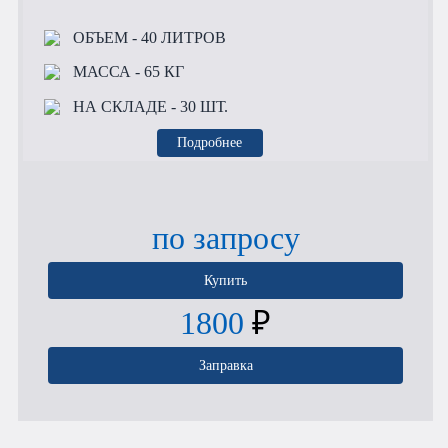
ОБЪЕМ
- 40 ЛИТРОВ
МАССА
- 65 КГ
НА СКЛАДЕ
- 30 ШТ.
Подробнее
по запросу
Купить
1800
₽
Заправка