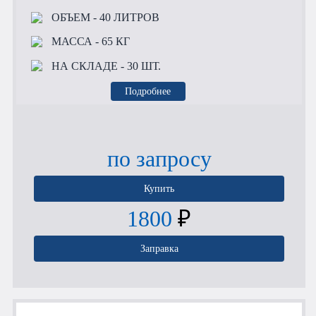
ОБЪЕМ
- 40 ЛИТРОВ
МАССА
- 65 КГ
НА СКЛАДЕ
- 30 ШТ.
Подробнее
по запросу
Купить
1800
₽
Заправка