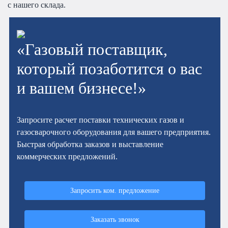
с нашего склада.
«Газовый поставщик,
который позаботится о вас
и вашем бизнесе!»
Запросите расчет поставки технических газов и
газосварочного оборудования для вашего предприятия.
Быстрая обработка заказов и выставление
коммерческих предложений.
Запросить ком. предложение
Заказать звонок