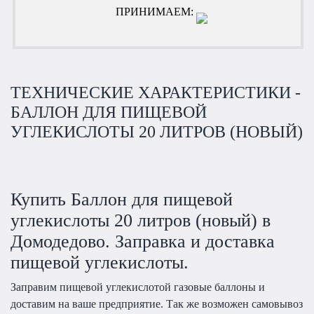
ПРИНИМАЕМ:
ТЕХНИЧЕСКИЕ ХАРАКТЕРИСТИКИ -
БАЛЛОН ДЛЯ ПИЩЕВОЙ
УГЛЕКИСЛОТЫ 20 ЛИТРОВ (НОВЫЙ)
Купить Баллон для пищевой
углекислоты 20 литров (новый) в
Домодедово. Заправка и доставка
пищевой углекислоты.
Заправим пищевой углекислотой газовые баллоны и
доставим на ваше предприятие. Так же возможен самовывоз