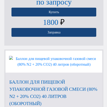
по запросу
Купить
1800
₽
Заправка
БАЛЛОН ДЛЯ ПИЩЕВОЙ
УПАКОВОЧНОЙ ГАЗОВОЙ СМЕСИ (80%
N2 + 20% CO2) 40 ЛИТРОВ
(ОБОРОТНЫЙ)