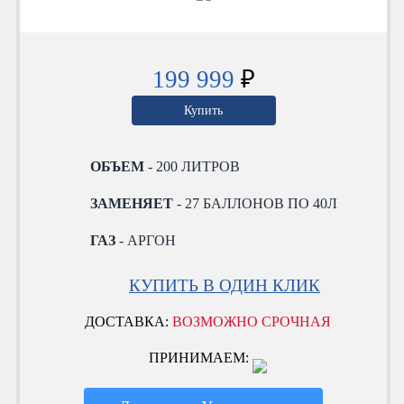
199 999
₽
Купить
ОБЪЕМ
- 200 ЛИТРОВ
ЗАМЕНЯЕТ
- 27 БАЛЛОНОВ ПО 40Л
ГАЗ
- АРГОН
КУПИТЬ В ОДИН КЛИК
ДОСТАВКА:
ВОЗМОЖНО СРОЧНАЯ
ПРИНИМАЕМ: