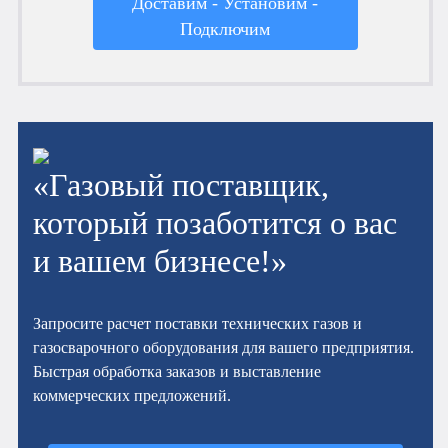
Доставим - Установим -
Подключим
«Газовый поставщик,
который позаботится о вас
и вашем бизнесе!»
Запросите расчет поставки технических газов и
газосварочного оборудования для вашего предприятия.
Быстрая обработка заказов и выставление
коммерческих предложений.