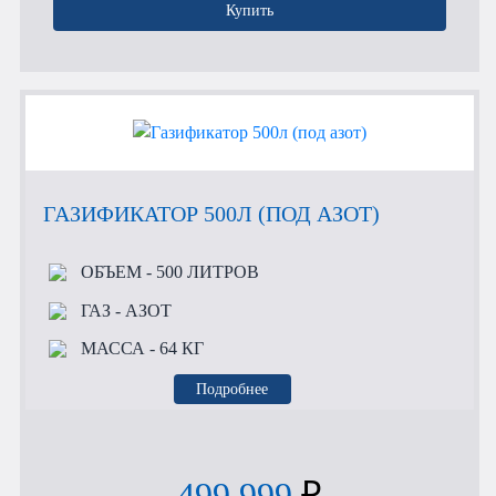
Купить
ГАЗИФИКАТОР 500Л (ПОД АЗОТ)
ОБЪЕМ
- 500 ЛИТРОВ
ГАЗ
- АЗОТ
МАССА
- 64 КГ
Подробнее
499 999
₽