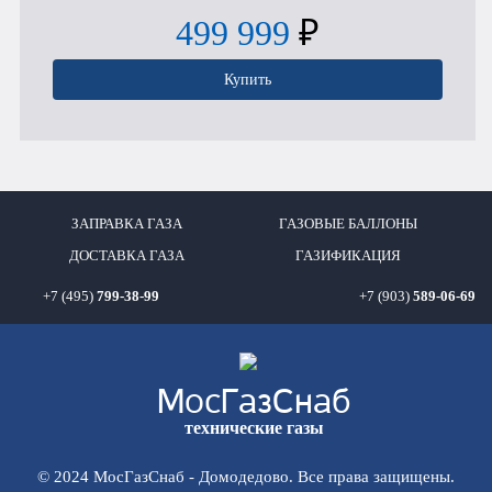
499 999
₽
Купить
ЗАПРАВКА ГАЗА
ГАЗОВЫЕ БАЛЛОНЫ
ДОСТАВКА ГАЗА
ГАЗИФИКАЦИЯ
+7 (495)
799-38-99
+7 (903)
589-06-69
Мос
ГазСнаб
технические газы
© 2024 МосГазСнаб - Домодедово. Все права защищены.