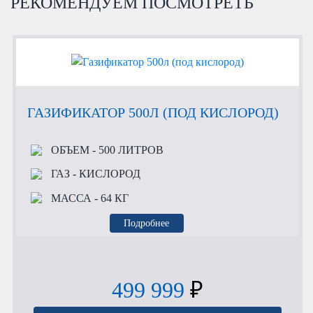
РЕКОМЕНДУЕМ ПОСМОТРЕТЬ
ГАЗИФИКАТОР 500Л (ПОД КИСЛОРОД)
ОБЪЕМ
- 500 ЛИТРОВ
ГАЗ
- КИСЛОРОД
МАССА
- 64 КГ
Подробнее
499 999
₽