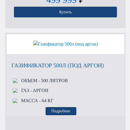
Купить
ГАЗИФИКАТОР 500Л (ПОД АРГОН)
ОБЪЕМ
- 500 ЛИТРОВ
ГАЗ
- АРГОН
МАССА
- 64 КГ
Подробнее