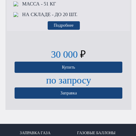
МАССА
- 51 КГ
НА СКЛАДЕ
- ДО 20 ШТ.
Подробнее
30 000
₽
Купить
по запросу
Заправка
ЗАПРАВКА ГАЗА
ГАЗОВЫЕ БАЛЛОНЫ