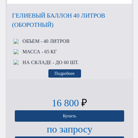
ГЕЛИЕВЫЙ БАЛЛОН 40 ЛИТРОВ
(ОБОРОТНЫЙ)
ОБЪЕМ
- 40 ЛИТРОВ
МАССА
- 65 КГ
НА СКЛАДЕ
- ДО 60 ШТ.
Подробнее
16 800
₽
Купить
по запросу