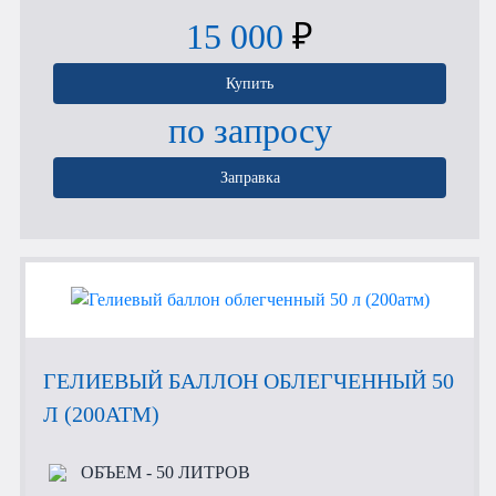
15 000
₽
Купить
по запросу
Заправка
ГЕЛИЕВЫЙ БАЛЛОН ОБЛЕГЧЕННЫЙ 50
Л (200АТМ)
ОБЪЕМ
- 50 ЛИТРОВ