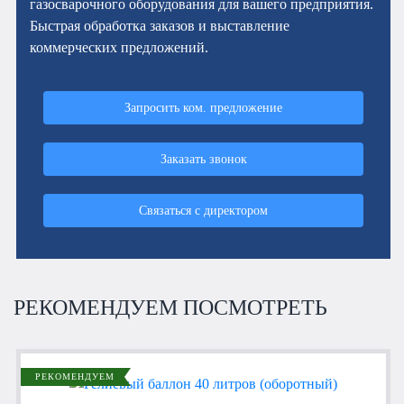
газосварочного оборудования для вашего предприятия.
Быстрая обработка заказов и выставление
коммерческих предложений.
Запросить ком. предложение
Заказать звонок
Связаться с директором
РЕКОМЕНДУЕМ ПОСМОТРЕТЬ
РЕКОМЕНДУЕМ