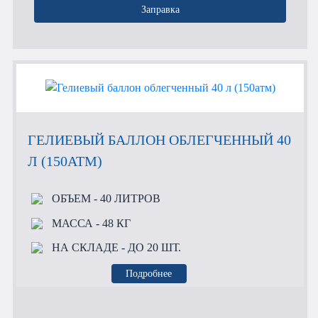
Заправка
ГЕЛИЕВЫЙ БАЛЛОН ОБЛЕГЧЕННЫЙ 40
Л (150АТМ)
ОБЪЕМ
- 40 ЛИТРОВ
МАССА
- 48 КГ
НА СКЛАДЕ
- ДО 20 ШТ.
Подробнее