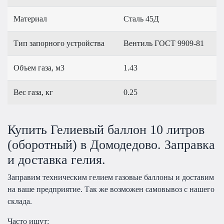
Материал
Сталь 45Д
Тип запорного устройства
Вентиль ГОСТ 9909-81
Объем газа, м3
1.43
Вес газа, кг
0.25
Купить Гелиевый баллон 10 литров
(оборотный) в Домодедово. Заправка
и доставка гелия.
Заправим техническим гелием газовые баллоны и доставим
на ваше предприятие. Так же возможен самовывоз с нашего
склада.
Часто ищут: