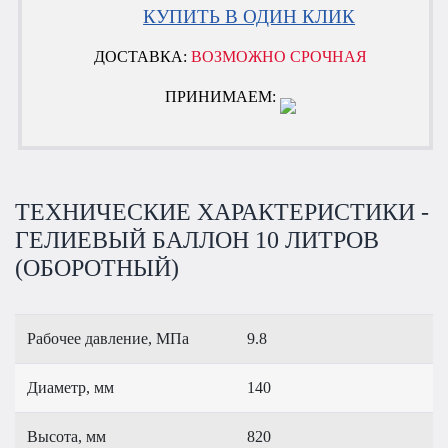
КУПИТЬ В ОДИН КЛИК
ДОСТАВКА:
ВОЗМОЖНО СРОЧНАЯ
ПРИНИМАЕМ:
ТЕХНИЧЕСКИЕ ХАРАКТЕРИСТИКИ -
ГЕЛИЕВЫЙ БАЛЛОН 10 ЛИТРОВ
(ОБОРОТНЫЙ)
Рабочее давление, МПа
9.8
Диаметр, мм
140
Высота, мм
820