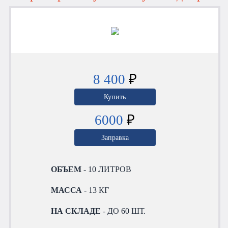
8 400
₽
Купить
6000
₽
Заправка
ОБЪЕМ
- 10 ЛИТРОВ
МАССА
- 13 КГ
НА СКЛАДЕ
- ДО 60 ШТ.