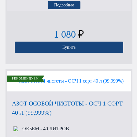
Подробнее
1 080
₽
Купить
РЕКОМЕНДУЕМ
АЗОТ ОСОБОЙ ЧИСТОТЫ - ОСЧ 1 СОРТ
40 Л (99,999%)
ОБЪЕМ
- 40 ЛИТРОВ