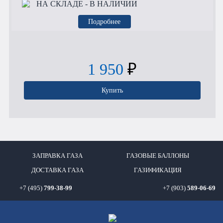
НА СКЛАДЕ
- В НАЛИЧИИ
Подробнее
1 950
₽
Купить
ЗАПРАВКА ГАЗА
ГАЗОВЫЕ БАЛЛОНЫ
ДОСТАВКА ГАЗА
ГАЗИФИКАЦИЯ
+7 (495)
799-38-99
+7 (903)
589-06-69