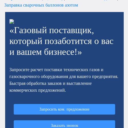
Заправка сварочных баллонов азотом
«Газовый поставщик,
который позаботится о вас
и вашем бизнесе!»
Запросите расчет поставки технических газов и
газосварочного оборудования для вашего предприятия.
Быстрая обработка заказов и выставление
коммерческих предложений.
Запросить ком. предложение
Заказать звонок