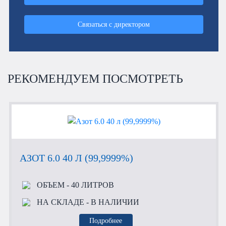
Связаться с директором
РЕКОМЕНДУЕМ ПОСМОТРЕТЬ
АЗОТ 6.0 40 Л (99,9999%)
ОБЪЕМ
- 40 ЛИТРОВ
НА СКЛАДЕ
- В НАЛИЧИИ
Подробнее