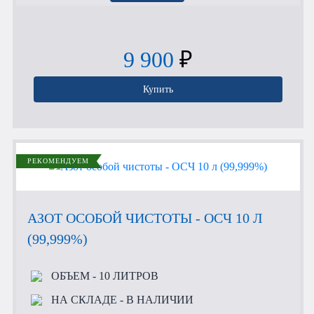
9 900
₽
Купить
РЕКОМЕНДУЕМ
АЗОТ ОСОБОЙ ЧИСТОТЫ - ОСЧ 10 Л
(99,999%)
ОБЪЕМ
- 10 ЛИТРОВ
НА СКЛАДЕ
- В НАЛИЧИИ