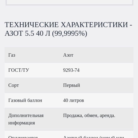
ТЕХНИЧЕСКИЕ ХАРАКТЕРИСТИКИ -
АЗОТ 5.5 40 Л (99,9995%)
Газ
Азот
ГОСТ/ТУ
9293-74
Сорт
Первый
Газовый баллон
40 литров
Дополнительная
Продажа, обмен, аренда.
информация
Оплачивается
Азотный баллон (новый или