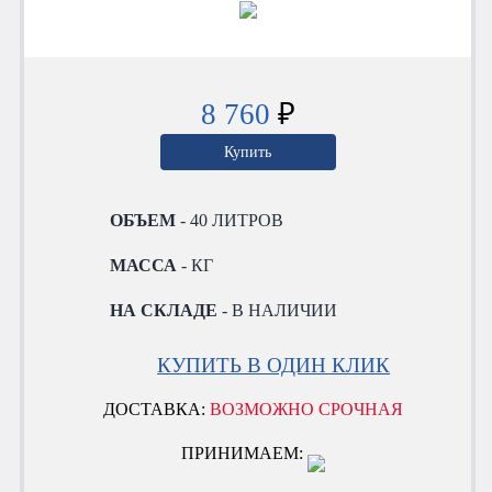
8 760
₽
Купить
ОБЪЕМ
- 40 ЛИТРОВ
МАССА
- КГ
НА СКЛАДЕ
- В НАЛИЧИИ
КУПИТЬ В ОДИН КЛИК
ДОСТАВКА:
ВОЗМОЖНО СРОЧНАЯ
ПРИНИМАЕМ: