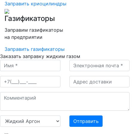
Заправить криоцилиндры
Газификаторы
Заправим газификаторы
на предприятии
Заправить газификаторы
Заказать заправку жидким газом
Отправить