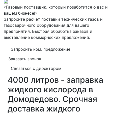
«Газовый поставщик, который позаботится о вас и
вашем бизнесе!»
Запросите расчет поставки технических газов и
газосварочного оборудования для вашего
предприятия. Быстрая обработка заказов и
выставление коммерческих предложений.
Запросить ком. предложение
Заказать звонок
Связаться с директором
4000 литров - заправка
жидкого кислорода в
Домодедово. Срочная
доставка жидкого