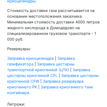
криоцилиндры
.
Стоимость доставки газа рассчитывается на
основании местоположения заказчика.
Минимальная стоимость доставки 4000 литров
жидкого кислорода в Домодедово на
специализированном грузовом транспорте - 1
000 руб.
Резервуары:
Заправка криоцилиндра
|
Заправка
газификатора
|
Заправка цистерны
транспортной криогенной (ЦТК)
|
Заправка
цистерны криогенной CFL
|
Заправка цистерны
криогенной CFW
|
Заправка резервуара
криогенного РК
|
Заправка криогенного танк
контейнера
Литражи: