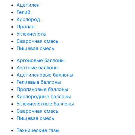
Ацетилен
Гелий
Кислород
Пропан
Углекислота
Сварочная смесь
Пищевая смесь
Аргоновые баллоны
Азотные баллоны
Ацетиленовые баллоны
Гелиевые баллоны
Пропановые баллоны
Кислородные баллоны
Углекислотные баллоны
Сварочная смесь
Пищевая смесь
Технические газы