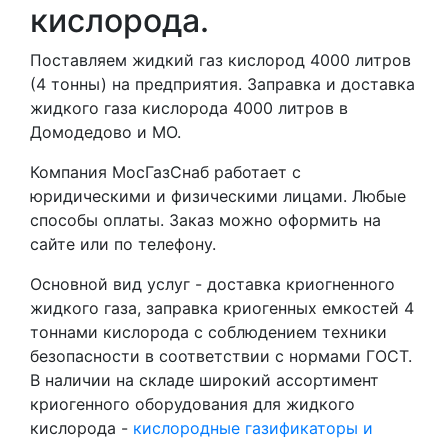
кислорода.
Поставляем жидкий газ кислород 4000 литров
(4 тонны) на предприятия. Заправка и доставка
жидкого газа кислорода 4000 литров в
Домодедово и МО.
Компания МосГазСнаб работает с
юридическими и физическими лицами. Любые
способы оплаты. Заказ можно оформить на
сайте или по телефону.
Основной вид услуг - доставка криогненного
жидкого газа, заправка криогенных емкостей 4
тоннами кислорода с соблюдением техники
безопасности в соответствии с нормами ГОСТ.
В наличии на складе широкий ассортимент
криогенного оборудования для жидкого
кислорода -
кислородные газификаторы и