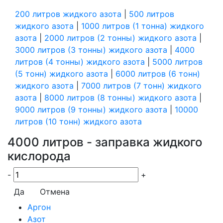
200 литров жидкого азота
|
500 литров
жидкого азота
|
1000 литров (1 тонна) жидкого
азота
|
2000 литров (2 тонны) жидкого азота
|
3000 литров (3 тонны) жидкого азота
|
4000
литров (4 тонны) жидкого азота
|
5000 литров
(5 тонн) жидкого азота
|
6000 литров (6 тонн)
жидкого азота
|
7000 литров (7 тонн) жидкого
азота
|
8000 литров (8 тонны) жидкого азота
|
9000 литров (9 тонны) жидкого азота
|
10000
литров (10 тонн) жидкого азота
4000 литров - заправка жидкого
кислорода
-
+
Да
Отмена
Аргон
Азот